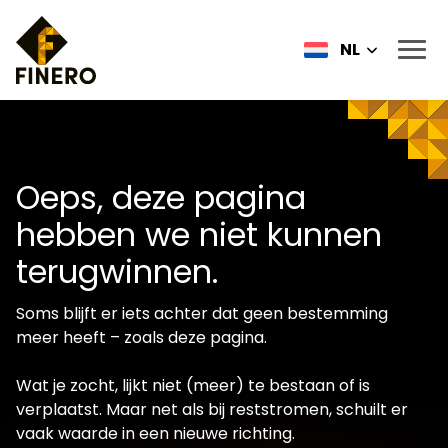
NL
Oeps, deze pagina
hebben we niet kunnen
terugwinnen.
Soms blijft er iets achter dat geen bestemming
meer heeft – zoals deze pagina.
Wat je zocht, lijkt niet (meer) te bestaan of is
verplaatst. Maar net als bij reststromen, schuilt er
vaak waarde in een nieuwe richting.