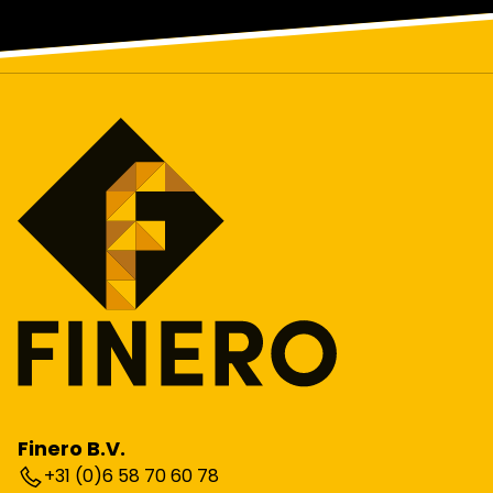
Finero B.V.
+31 (0)6 58 70 60 78