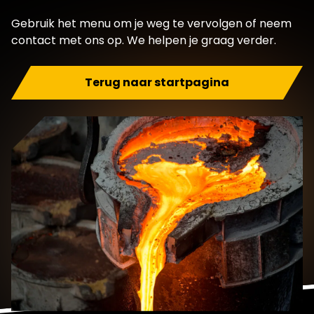
Gebruik het menu om je weg te vervolgen of neem
contact met ons op. We helpen je graag verder.
Terug naar startpagina